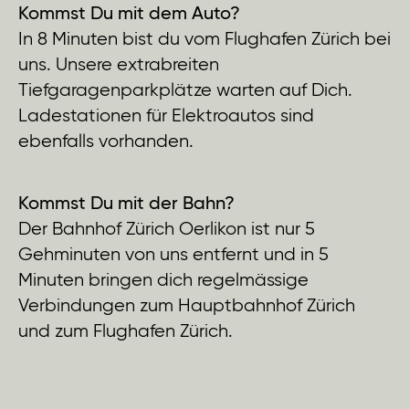
Kommst Du mit dem Auto?
In 8 Minuten bist du vom Flughafen Zürich bei
uns. Unsere extrabreiten
Tiefgaragenparkplätze warten auf Dich.
Ladestationen für Elektroautos sind
ebenfalls vorhanden.
Kommst Du mit der Bahn?
Der Bahnhof Zürich Oerlikon ist nur 5
Gehminuten von uns entfernt und in 5
Minuten bringen dich regelmässige
Verbindungen zum Hauptbahnhof Zürich
und zum Flughafen Zürich.