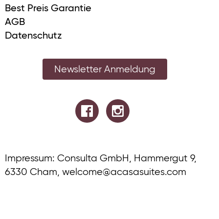
Best Preis Garantie
AGB
Datenschutz
Newsletter Anmeldung
Impressum: Consulta GmbH, Hammergut 9,
6330 Cham,
welcome@acasasuites.com