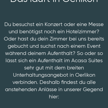
News
Kontakt
Du besuchst ein Konzert oder eine Messe
und benötigst noch ein Hotelzimmer?
Oder hast du dein Zimmer bei uns bereits
gebucht und suchst nach einem Event
während deinem Aufenthalt? So oder so
lässt sich ein Aufenthalt im Acasa Suites
sehr gut mit dem breiten
Unterhaltungsangebot in Oerlikon
verbinden. Deshalb findest du alle
anstehenden Anlässe in unserer Gegend
hier: