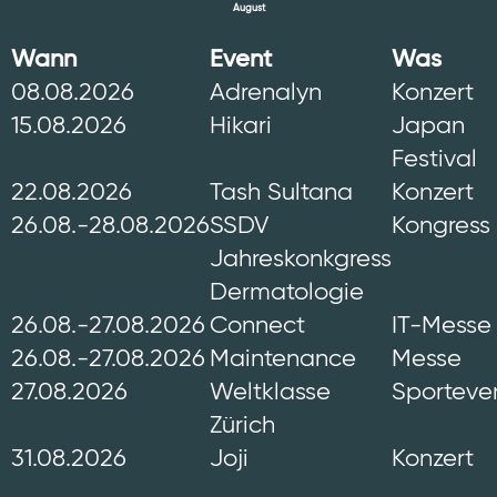
August
Wann
Event
Was
08.08.2026
Adrenalyn
Konzert
15.08.2026
Hikari
Japan
Festival
22.08.2026
Tash Sultana
Konzert
26.08.-28.08.2026
SSDV
Kongress
Jahreskonkgress
Dermatologie
26.08.-27.08.2026
Connect
IT-Messe
26.08.-27.08.2026
Maintenance
Messe
27.08.2026
Weltklasse
Sporteve
Zürich
31.08.2026
Joji
Konzert