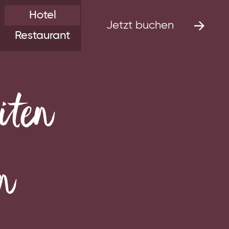
Hotel
Jetzt buchen
Restaurant
iten
on