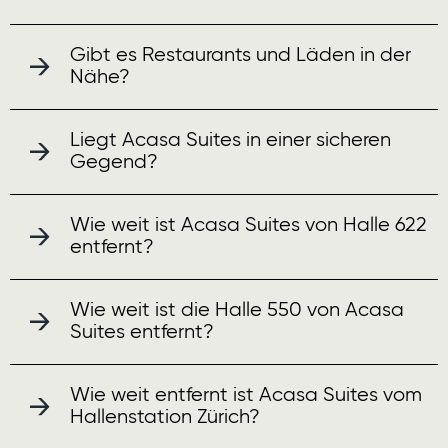
Gibt es Restaurants und Läden in der
Nähe?
Liegt Acasa Suites in einer sicheren
Gegend?
Wie weit ist Acasa Suites von Halle 622
entfernt?
Wie weit ist die Halle 550 von Acasa
Suites entfernt?
Wie weit entfernt ist Acasa Suites vom
Hallenstation Zürich?