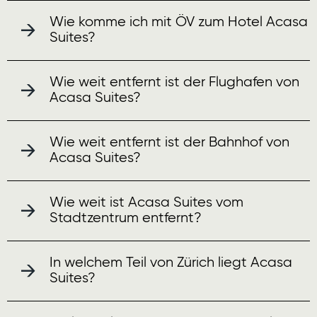
Wie komme ich mit ÖV zum Hotel Acasa
Suites?
Wie weit entfernt ist der Flughafen von
Acasa Suites?
Wie weit entfernt ist der Bahnhof von
Acasa Suites?
Wie weit ist Acasa Suites vom
Stadtzentrum entfernt?
In welchem Teil von Zürich liegt Acasa
Suites?