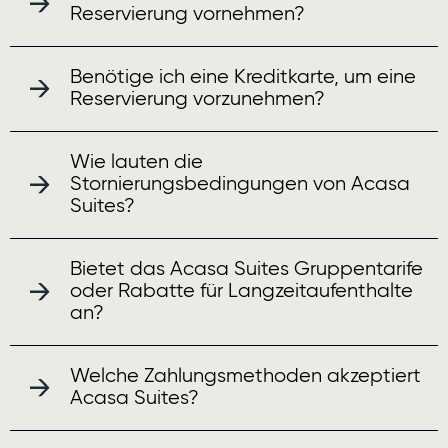
Reservierung vornehmen?
Benötige ich eine Kreditkarte, um eine
Reservierung vorzunehmen?
Wie lauten die
Stornierungsbedingungen von Acasa
Suites?
Bietet das Acasa Suites Gruppentarife
oder Rabatte für Langzeitaufenthalte
an?
Welche Zahlungsmethoden akzeptiert
Acasa Suites?