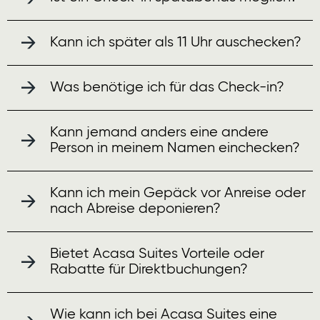
News
Kann ich später als 11 Uhr auschecken?
Kontakt
Was benötige ich für das Check-in?
Kann jemand anders eine andere
Person in meinem Namen einchecken?
Kann ich mein Gepäck vor Anreise oder
nach Abreise deponieren?
Bietet Acasa Suites Vorteile oder
Rabatte für Direktbuchungen?
Wie kann ich bei Acasa Suites eine