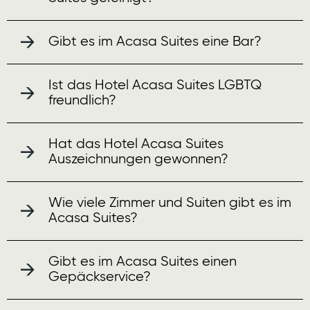
Gibt es im Acasa Suites eine Bar?
Ist das Hotel Acasa Suites LGBTQ
freundlich?
Hat das Hotel Acasa Suites
Auszeichnungen gewonnen?
Wie viele Zimmer und Suiten gibt es im
Acasa Suites?
Gibt es im Acasa Suites einen
Gepäckservice?