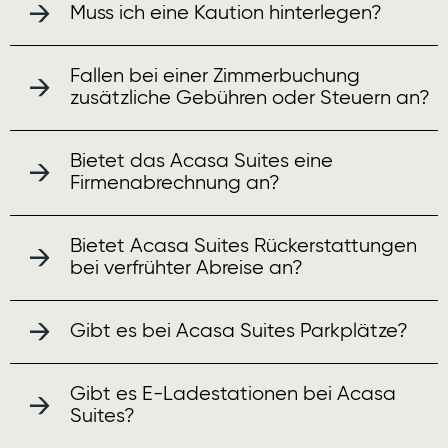
Muss ich eine Kaution hinterlegen?
Fallen bei einer Zimmerbuchung
zusätzliche Gebühren oder Steuern an?
Bietet das Acasa Suites eine
Firmenabrechnung an?
Bietet Acasa Suites Rückerstattungen
bei verfrühter Abreise an?
Gibt es bei Acasa Suites Parkplätze?
Gibt es E-Ladestationen bei Acasa
Suites?