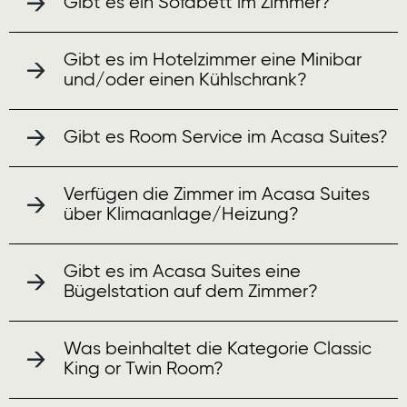
Gibt es ein Sofabett im Zimmer?
Gibt es im Hotelzimmer eine Minibar
und/oder einen Kühlschrank?
Gibt es Room Service im Acasa Suites?
Verfügen die Zimmer im Acasa Suites
über Klimaanlage/Heizung?
Gibt es im Acasa Suites eine
Bügelstation auf dem Zimmer?
Was beinhaltet die Kategorie Classic
King or Twin Room?