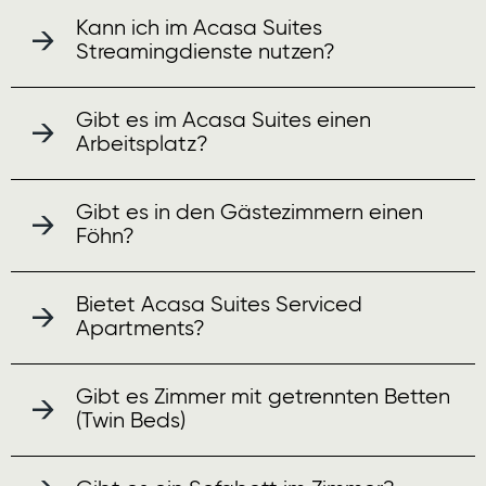
Kann ich im Acasa Suites
Streamingdienste nutzen?
Gibt es im Acasa Suites einen
Arbeitsplatz?
Gibt es in den Gästezimmern einen
Föhn?
Bietet Acasa Suites Serviced
Apartments?
Gibt es Zimmer mit getrennten Betten
(Twin Beds)