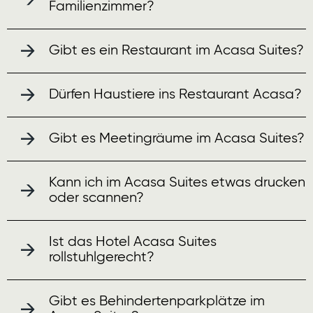
Familienzimmer?
Gibt es ein Restaurant im Acasa Suites?
Dürfen Haustiere ins Restaurant Acasa?
Gibt es Meetingräume im Acasa Suites?
Kann ich im Acasa Suites etwas drucken
oder scannen?
Ist das Hotel Acasa Suites
rollstuhlgerecht?
Gibt es Behindertenparkplätze im