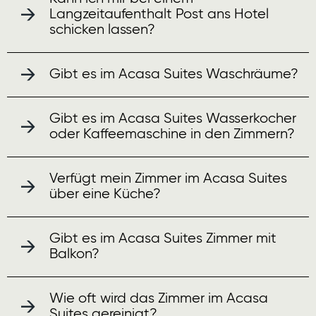
Langzeitaufenthalt Post ans Hotel
schicken lassen?
Gibt es im Acasa Suites Waschräume?
Gibt es im Acasa Suites Wasserkocher
oder Kaffeemaschine in den Zimmern?
Verfügt mein Zimmer im Acasa Suites
über eine Küche?
Gibt es im Acasa Suites Zimmer mit
Balkon?
Wie oft wird das Zimmer im Acasa
Suites gereinigt?