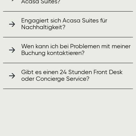
Acasa Suites?
Engagiert sich Acasa Suites für
Nachhaltigkeit?
Wen kann ich bei Problemen mit meiner
Buchung kontaktieren?
Gibt es einen 24 Stunden Front Desk
oder Concierge Service?