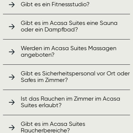
Gibt es ein Fitnessstudio?
Gibt es im Acasa Suites eine Sauna
oder ein Dampfbad?
Werden im Acasa Suites Massagen
angeboten?
Gibt es Sicherheitspersonal vor Ort oder
Safes im Zimmer?
Ist das Rauchen im Zimmer im Acasa
Suites erlaubt?
Gibt es im Acasa Suites
Raucherbereiche?