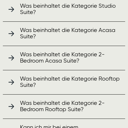
Was beinhaltet die Kategorie Studio
Suite?
Was beinhaltet die Kategorie Acasa
Suite?
Was beinhaltet die Kategorie 2-
Bedroom Acasa Suite?
Was beinhaltet die Kategorie Rooftop
Suite?
Was beinhaltet die Kategorie 2-
Bedroom Rooftop Suite?
Kann ich mir bei einem