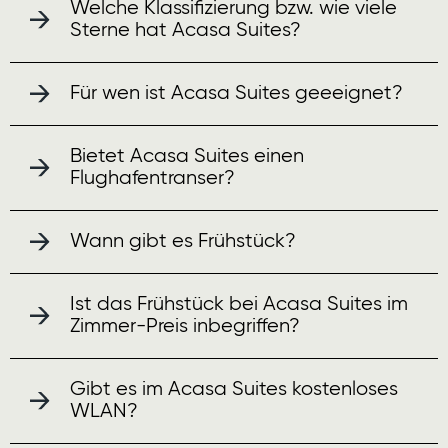
Welche Klassifizierung bzw. wie viele
Sterne hat Acasa Suites?
Für wen ist Acasa Suites geeeignet?
Bietet Acasa Suites einen
Flughafentranser?
Wann gibt es Frühstück?
Ist das Frühstück bei Acasa Suites im
Zimmer-Preis inbegriffen?
Gibt es im Acasa Suites kostenloses
WLAN?