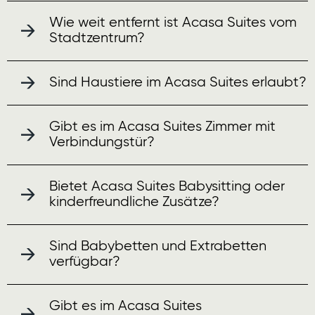
Wie weit entfernt ist Acasa Suites vom
Stadtzentrum?
Sind Haustiere im Acasa Suites erlaubt?
Gibt es im Acasa Suites Zimmer mit
Verbindungstür?
Bietet Acasa Suites Babysitting oder
kinderfreundliche Zusätze?
Sind Babybetten und Extrabetten
verfügbar?
Gibt es im Acasa Suites