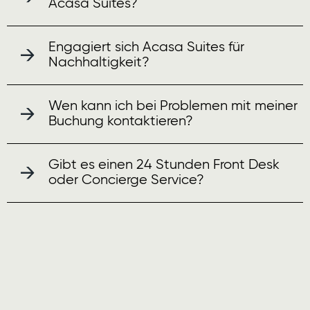
Acasa Suites?
Engagiert sich Acasa Suites für
Nachhaltigkeit?
Wen kann ich bei Problemen mit meiner
Buchung kontaktieren?
Gibt es einen 24 Stunden Front Desk
oder Concierge Service?