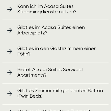
Kann ich im Acasa Suites
Streamingdienste nutzen?
Gibt es im Acasa Suites einen
Arbeitsplatz?
Gibt es in den Gästezimmern einen
Föhn?
Bietet Acasa Suites Serviced
Apartments?
Gibt es Zimmer mit getrennten Betten
(Twin Beds)