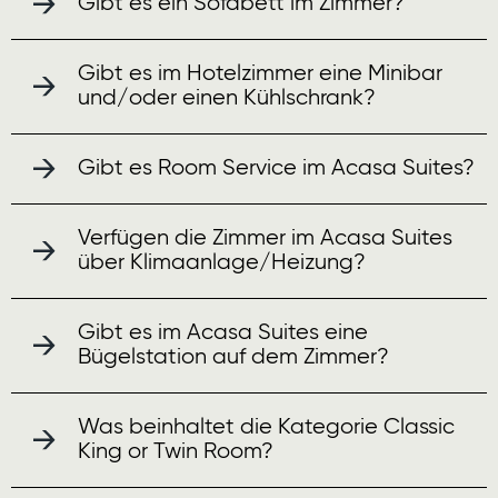
Gibt es ein Sofabett im Zimmer?
Gibt es im Hotelzimmer eine Minibar
und/oder einen Kühlschrank?
Gibt es Room Service im Acasa Suites?
Verfügen die Zimmer im Acasa Suites
über Klimaanlage/Heizung?
Gibt es im Acasa Suites eine
Bügelstation auf dem Zimmer?
Was beinhaltet die Kategorie Classic
King or Twin Room?