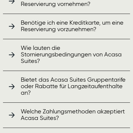
Reservierung vornehmen?
Benötige ich eine Kreditkarte, um eine
Reservierung vorzunehmen?
Wie lauten die
Stornierungsbedingungen von Acasa
Suites?
Bietet das Acasa Suites Gruppentarife
oder Rabatte für Langzeitaufenthalte
an?
Welche Zahlungsmethoden akzeptiert
Acasa Suites?