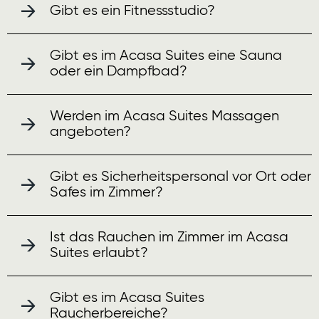
Gibt es ein Fitnessstudio?
Gibt es im Acasa Suites eine Sauna
oder ein Dampfbad?
Werden im Acasa Suites Massagen
angeboten?
Gibt es Sicherheitspersonal vor Ort oder
Safes im Zimmer?
Ist das Rauchen im Zimmer im Acasa
Suites erlaubt?
Gibt es im Acasa Suites
Raucherbereiche?