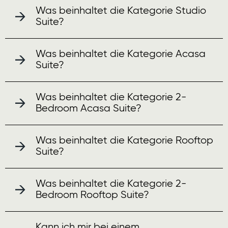
Was beinhaltet die Kategorie Studio
Suite?
Was beinhaltet die Kategorie Acasa
Suite?
Was beinhaltet die Kategorie 2-
Bedroom Acasa Suite?
Was beinhaltet die Kategorie Rooftop
Suite?
Was beinhaltet die Kategorie 2-
Bedroom Rooftop Suite?
Kann ich mir bei einem