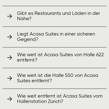
Gibt es Restaurants und Läden in der
Nähe?
Liegt Acasa Suites in einer sicheren
Gegend?
Wie weit ist Acasa Suites von Halle 622
entfernt?
Wie weit ist die Halle 550 von Acasa
Suites entfernt?
Wie weit entfernt ist Acasa Suites vom
Hallenstation Zürich?