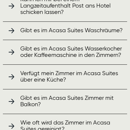
Langzeitaufenthalt Post ans Hotel
schicken lassen?
Gibt es im Acasa Suites Waschräume?
Gibt es im Acasa Suites Wasserkocher
oder Kaffeemaschine in den Zimmern?
Verfügt mein Zimmer im Acasa Suites
über eine Küche?
Gibt es im Acasa Suites Zimmer mit
Balkon?
Wie oft wird das Zimmer im Acasa
Suites gereinigt?