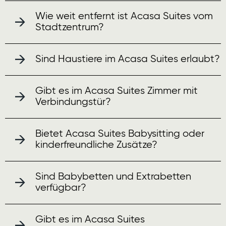
Wie weit entfernt ist Acasa Suites vom
Stadtzentrum?
Sind Haustiere im Acasa Suites erlaubt?
Gibt es im Acasa Suites Zimmer mit
Verbindungstür?
Bietet Acasa Suites Babysitting oder
kinderfreundliche Zusätze?
Sind Babybetten und Extrabetten
verfügbar?
Gibt es im Acasa Suites