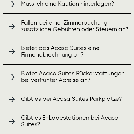
Muss ich eine Kaution hinterlegen?
Fallen bei einer Zimmerbuchung
zusätzliche Gebühren oder Steuern an?
Bietet das Acasa Suites eine
Firmenabrechnung an?
Bietet Acasa Suites Rückerstattungen
bei verfrühter Abreise an?
Gibt es bei Acasa Suites Parkplätze?
Gibt es E-Ladestationen bei Acasa
Suites?