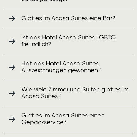
Gibt es im Acasa Suites eine Bar?
Ist das Hotel Acasa Suites LGBTQ
freundlich?
Hat das Hotel Acasa Suites
Auszeichnungen gewonnen?
Wie viele Zimmer und Suiten gibt es im
Acasa Suites?
Gibt es im Acasa Suites einen
Gepäckservice?