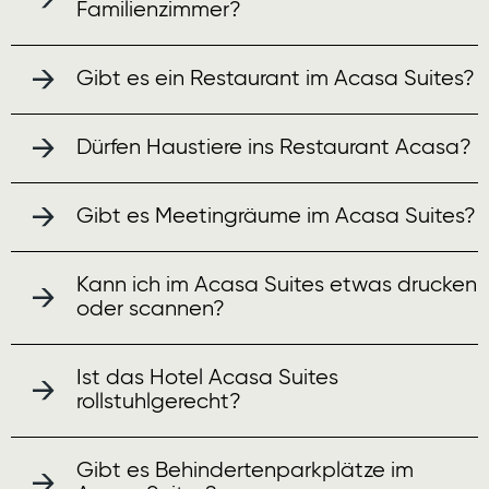
Familienzimmer?
Gibt es ein Restaurant im Acasa Suites?
Dürfen Haustiere ins Restaurant Acasa?
Gibt es Meetingräume im Acasa Suites?
Kann ich im Acasa Suites etwas drucken
oder scannen?
Ist das Hotel Acasa Suites
rollstuhlgerecht?
Gibt es Behindertenparkplätze im