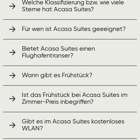
Welche Klassifizierung bzw. wie viele
Sterne hat Acasa Suites?
Für wen ist Acasa Suites geeeignet?
Bietet Acasa Suites einen
Flughafentranser?
Wann gibt es Frühstück?
Ist das Frühstück bei Acasa Suites im
Zimmer-Preis inbegriffen?
Gibt es im Acasa Suites kostenloses
WLAN?