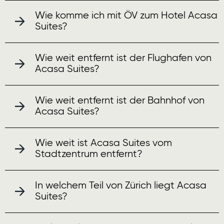
Wie komme ich mit ÖV zum Hotel Acasa
Suites?
Wie weit entfernt ist der Flughafen von
Acasa Suites?
Wie weit entfernt ist der Bahnhof von
Acasa Suites?
Wie weit ist Acasa Suites vom
Stadtzentrum entfernt?
In welchem Teil von Zürich liegt Acasa
Suites?