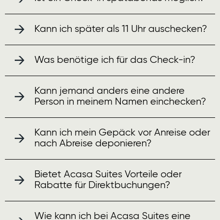
News
Kann ich später als 11 Uhr auschecken?
Kontakt
Was benötige ich für das Check-in?
Kann jemand anders eine andere
Person in meinem Namen einchecken?
Kann ich mein Gepäck vor Anreise oder
nach Abreise deponieren?
Bietet Acasa Suites Vorteile oder
Rabatte für Direktbuchungen?
Wie kann ich bei Acasa Suites eine